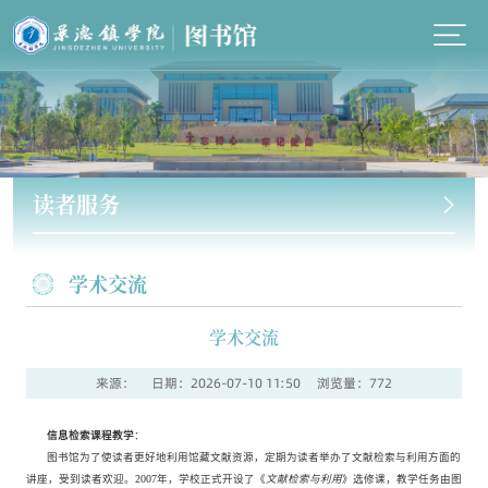
读者服务
学术交流
学术交流
来源：
日期：2026-07-10 11:50
浏览量：
772
信息检索课程教学
：
图书馆为了使读者更好地利用馆藏文献资源，定期为读者举办了文献检索与利用方面的
讲座，受到读者欢迎。2007年，学校正式开设了《
文献检索与利用
》选修课，教学任务由图