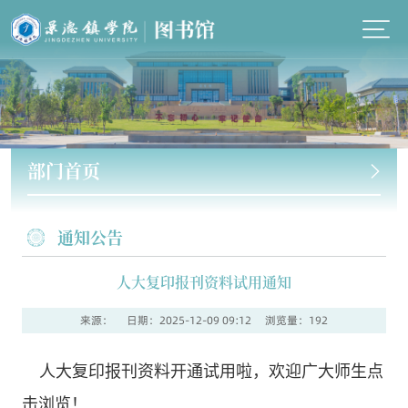
部门首页
通知公告
人大复印报刊资料试用通知
来源：
日期：2025-12-09 09:12
浏览量：
192
人大复印报刊资料开通试用啦，欢迎广大师生点
击浏览！