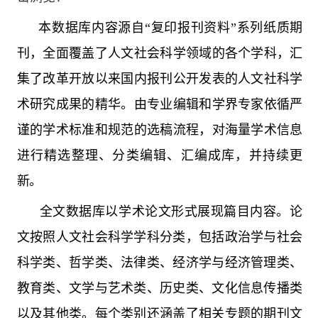
本数据库内容源自“复印报刊资料”系列纸质期
刊，全面覆盖了人文社会科学领域的各个学科，汇
集了改革开放以来国内报刊公开发表的人文社科学
术研究成果的精华。由专业编辑和学界专家依循严
谨的学术标准和规范的选稿流程，对海量学术信息
进行精选整理、分类编辑、汇编成库，并持续更
新。
全文数据库以学术论文形式展现篇目内容。论
文按照人文社会科学学科分类，包括政治学与社会
科学类、哲学类、法律类、经济学与经济管理类、
教育类、文学与艺术类、历史类、文化信息传播类
以及其他类。每个类别还涵盖了相关专题的期刊文