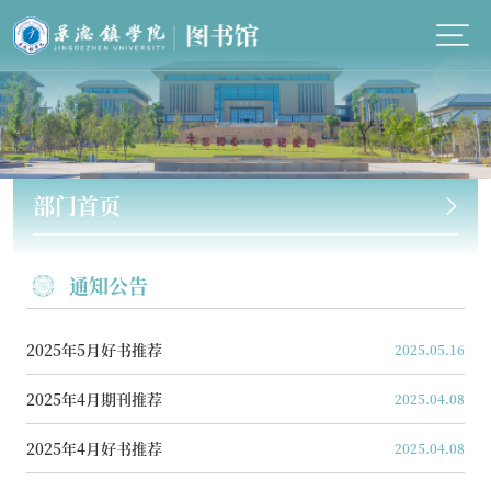
部门首页
通知公告
2025年5月好书推荐
2025.05.16
2025年4月期刊推荐
2025.04.08
2025年4月好书推荐
2025.04.08