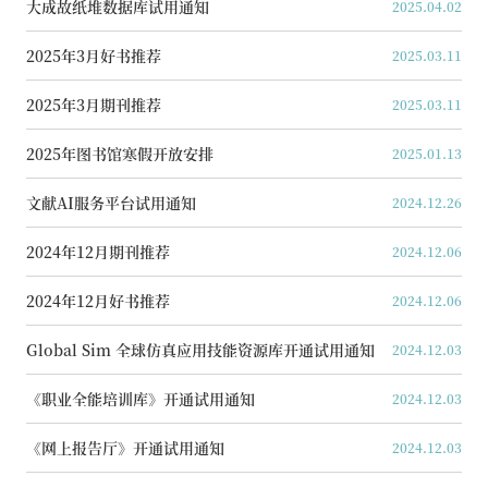
大成故纸堆数据库试用通知
2025.04.02
2025年3月好书推荐
2025.03.11
2025年3月期刊推荐
2025.03.11
2025年图书馆寒假开放安排
2025.01.13
文献AI服务平台试用通知
2024.12.26
2024年12月期刊推荐
2024.12.06
2024年12月好书推荐
2024.12.06
Global Sim 全球仿真应用技能资源库开通试用通知
2024.12.03
《职业全能培训库》开通试用通知
2024.12.03
《网上报告厅》开通试用通知
2024.12.03